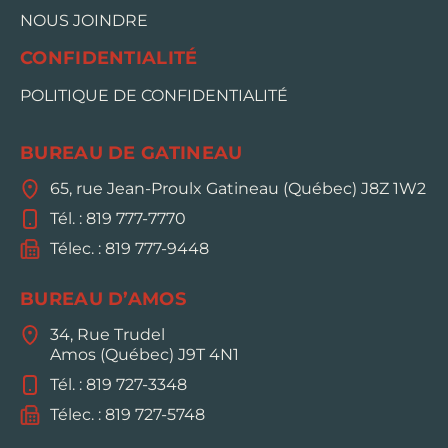
NOUS JOINDRE
CONFIDENTIALITÉ
POLITIQUE DE CONFIDENTIALITÉ
BUREAU DE GATINEAU
65, rue Jean-Proulx Gatineau (Québec) J8Z 1W2
Tél. : 819 777-7770
Télec. : 819 777-9448
BUREAU D’AMOS
34, Rue Trudel
Amos (Québec) J9T 4N1
Tél. : 819 727-3348
Télec. : 819 727-5748