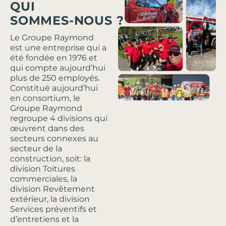
QUI
SOMMES-NOUS ?
Le Groupe Raymond
est une entreprise qui a
été fondée en 1976 et
qui compte aujourd’hui
plus de 250 employés.
Constitué aujourd’hui
en consortium, le
Groupe Raymond
regroupe 4 divisions qui
œuvrent dans des
secteurs connexes au
secteur de la
construction, soit: la
division Toitures
commerciales, la
division Revêtement
extérieur, la division
Services préventifs et
d’entretiens et la