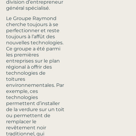
division d’entrepreneur
général spécialisé.
Le Groupe Raymond
cherche toujours à se
perfectionner et reste
toujours à l’affût des
nouvelles technologies.
Ce groupe a été parmi
les premières
entreprises sur le plan
régional à offrir des
technologies de
toitures
environnementales. Par
exemple, ces
technologies
permettent d’installer
de la verdure sur un toit
ou permettent de
remplacer le
revêtement noir
traditionnel, qui