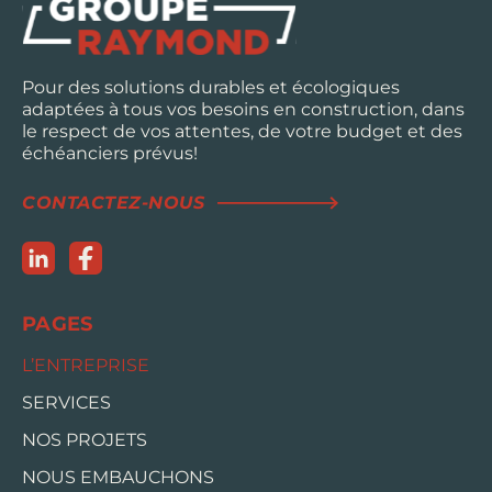
Pour des solutions durables et écologiques
adaptées à tous vos besoins en construction, dans
le respect de vos attentes, de votre budget et des
échéanciers prévus!
CONTACTEZ-NOUS
PAGES
L’ENTREPRISE
SERVICES
NOS PROJETS
NOUS EMBAUCHONS