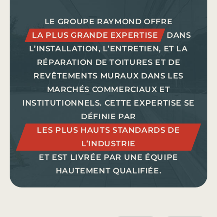
LE GROUPE RAYMOND OFFRE
LA PLUS GRANDE EXPERTISE
DANS
L’INSTALLATION, L’ENTRETIEN, ET LA
RÉPARATION DE TOITURES ET DE
REVÊTEMENTS MURAUX DANS LES
MARCHÉS COMMERCIAUX ET
INSTITUTIONNELS. CETTE EXPERTISE SE
DÉFINIE PAR
LES PLUS HAUTS STANDARDS DE
L’INDUSTRIE
ET EST LIVRÉE PAR UNE ÉQUIPE
HAUTEMENT QUALIFIÉE.